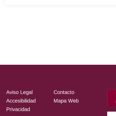
Aviso Legal
Contacto
Accesibilidad
Mapa Web
Privacidad