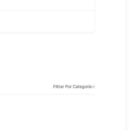
Filtrar Por Categoría