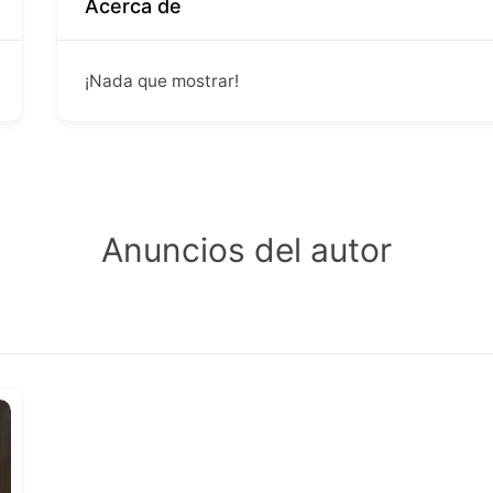
Acerca de
¡Nada que mostrar!
Anuncios del autor