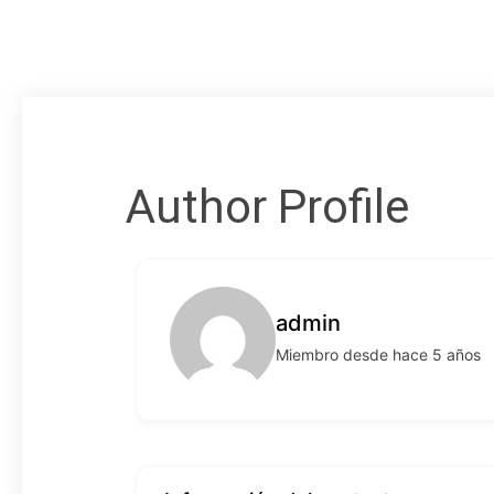
Author Profile
admin
Miembro desde hace 5 años