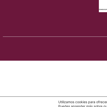
Utilizamos cookies para ofrece
Puedes aprender más sobre qué