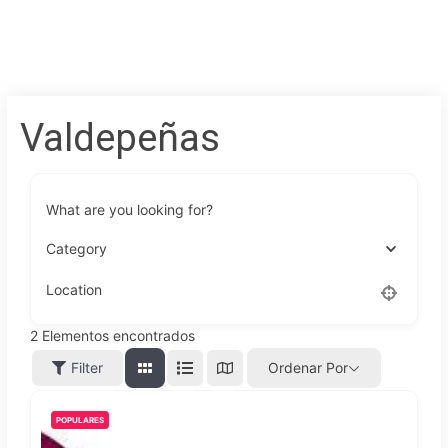
Valdepeñas
What are you looking for?
Category
Location
2
Elementos encontrados
Filter
Ordenar Por
POPULARES