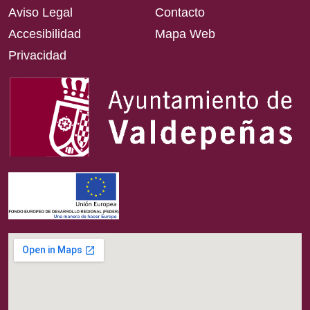
Aviso Legal
Contacto
Accesibilidad
Mapa Web
Privacidad