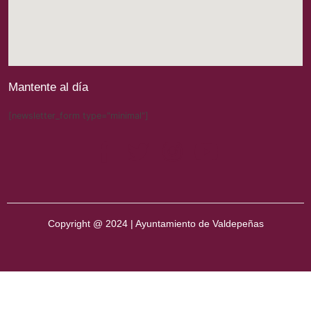
Mantente al día
[newsletter_form type="minimal"]
Copyright @ 2024 | Ayuntamiento de Valdepeñas