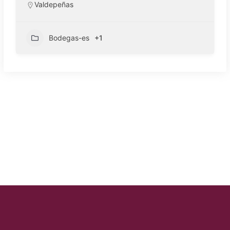
Valdepeñas
Bodegas-es
+1