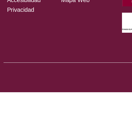
Accesibilidad
Mapa Web
Privacidad