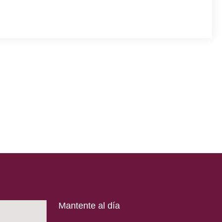
Mantente al día