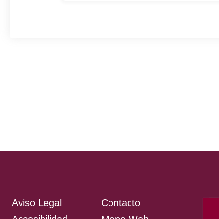
Aviso Legal
Contacto