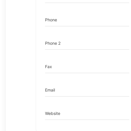
Phone
Phone 2
Fax
Email
Website