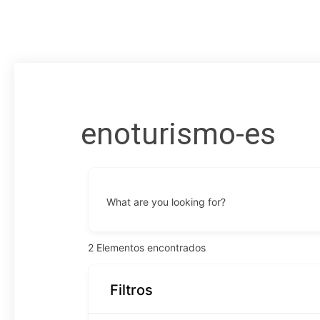
enoturismo-es
What are you looking for?
2
Elementos encontrados
Filtros