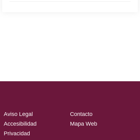
Aviso Legal
Contacto
Accesibilidad
Mapa Web
Privacidad