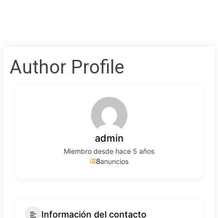
Author Profile
admin
Miembro desde hace 5 años
8
anuncios
Información del contacto