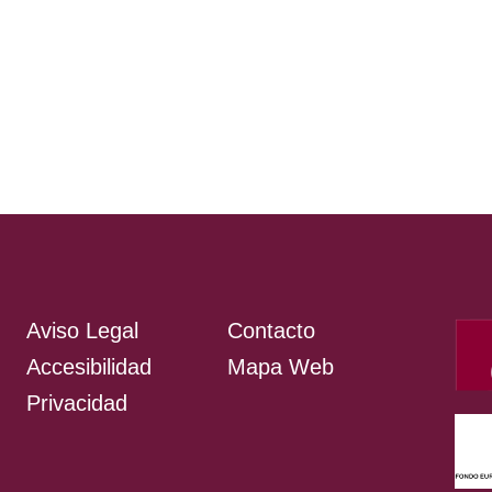
Aviso Legal
Contacto
Accesibilidad
Mapa Web
Privacidad