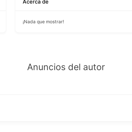
Acerca de
¡Nada que mostrar!
Anuncios del autor