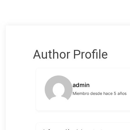
Author Profile
admin
Miembro desde hace 5 años