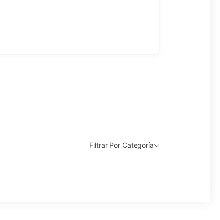
Filtrar Por Categoría