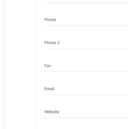
Phone
Phone 2
Fax
Email
Website