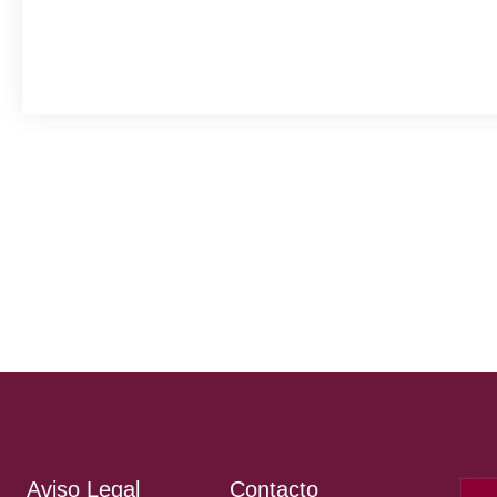
Aviso Legal
Contacto