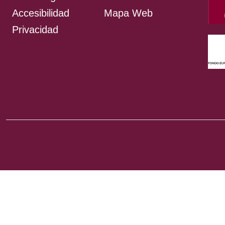
Accesibilidad
Mapa Web
Privacidad