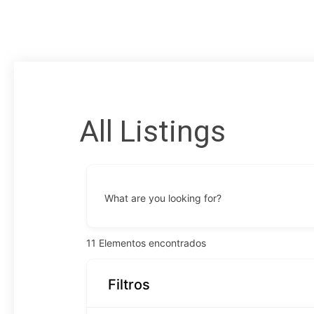
All Listings
What are you looking for?
11
Elementos encontrados
Filtros