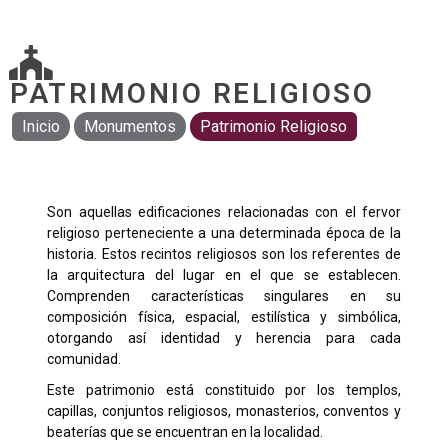
PATRIMONIO RELIGIOSO
Inicio
Monumentos
Patrimonio Religioso
Son aquellas edificaciones relacionadas con el fervor
religioso perteneciente a una determinada época de la
historia. Estos recintos religiosos son los referentes de
la arquitectura del lugar en el que se establecen.
Comprenden características singulares en su
composición física, espacial, estilística y simbólica,
otorgando así identidad y herencia para cada
comunidad.
Este patrimonio está constituido por los templos,
capillas, conjuntos religiosos, monasterios, conventos y
beaterías que se encuentran en la localidad.