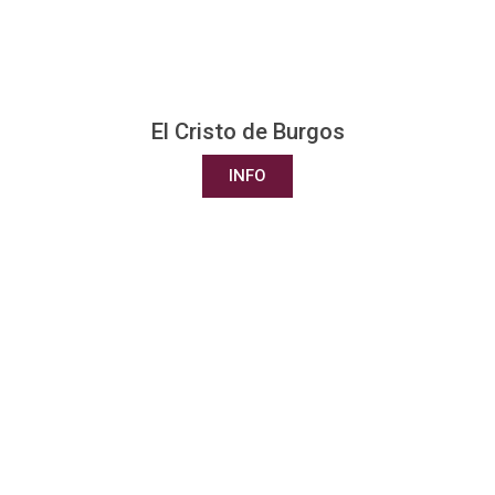
El Cristo de Burgos
INFO