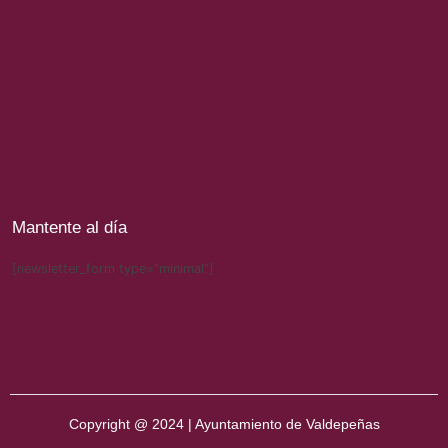
Mantente al día
[newsletter_form type="minimal"]
Copyright @ 2024 | Ayuntamiento de Valdepeñas