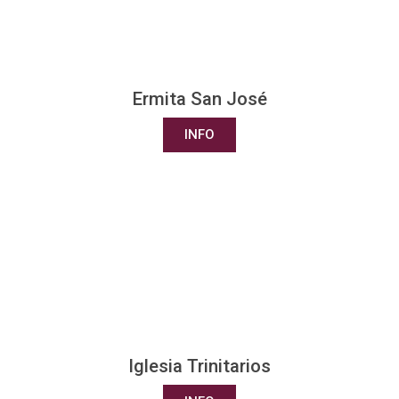
Ermita San José
INFO
Iglesia Trinitarios