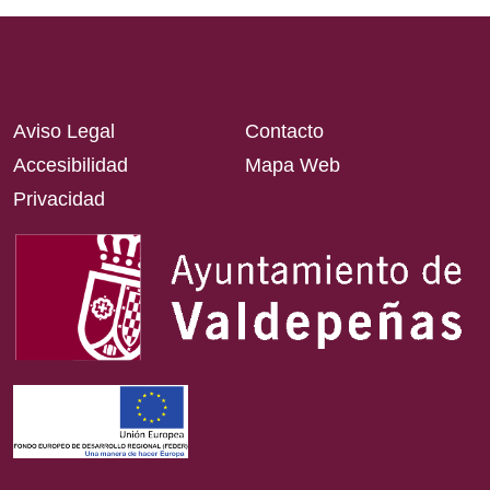
Aviso Legal
Contacto
Accesibilidad
Mapa Web
Privacidad