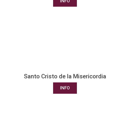
INFO
Santo Cristo de la Misericordia
INFO