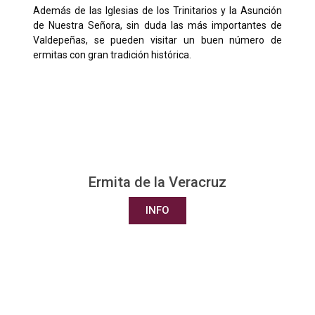
Además de las Iglesias de los Trinitarios y la Asunción
de Nuestra Señora, sin duda las más importantes de
Valdepeñas, se pueden visitar un buen número de
ermitas con gran tradición histórica.
Ermita de la Veracruz
INFO