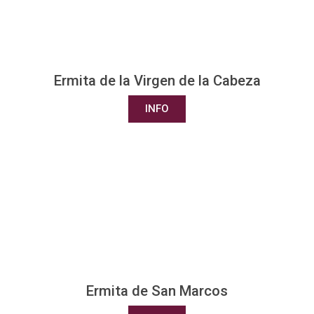
Ermita de la Virgen de la Cabeza
INFO
Ermita de San Marcos