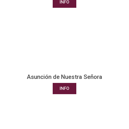
INFO
Asunción de Nuestra Señora
INFO