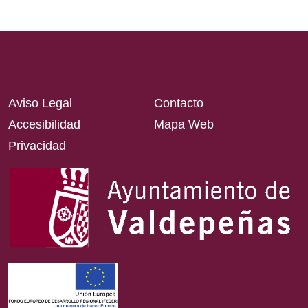
Aviso Legal
Contacto
Accesibilidad
Mapa Web
Privacidad