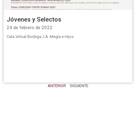
Jóvenes y Selectos
24 de febrero de 2022
Cata Virtual Bodega J.A. Megía e Hijos
ANTERIOR
SIGUIENTE