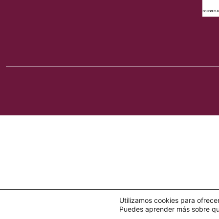
Utilizamos cookies para ofrece
Puedes aprender más sobre qué