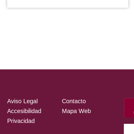
Aviso Legal
Contacto
Accesibilidad
Mapa Web
Privacidad