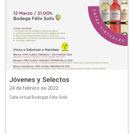
Jóvenes y Selectos
24 de febrero de 2022
Cata virtual Bodegas Félix Solís