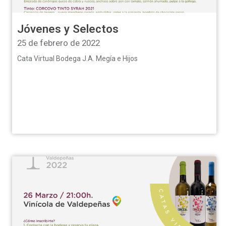
Jóvenes y Selectos
25 de febrero de 2022
Cata Virtual Bodega J.A. Megía e Hijos