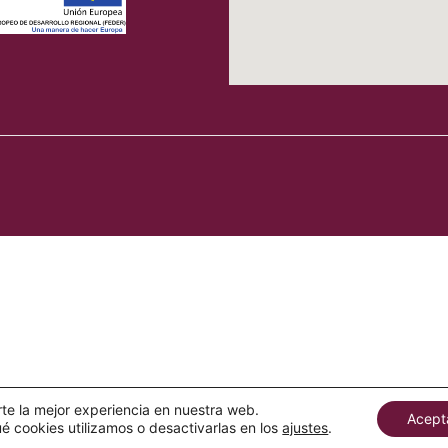
rte la mejor experiencia en nuestra web.
Acept
 cookies utilizamos o desactivarlas en los
ajustes
.