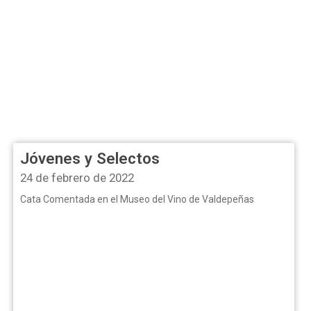
Jóvenes y Selectos
24 de febrero de 2022
Cata Comentada en el Museo del Vino de Valdepeñas