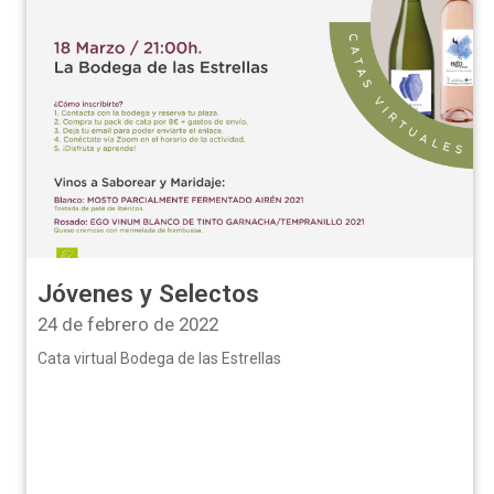
Jóvenes y Selectos
24 de febrero de 2022
Cata virtual Bodega de las Estrellas