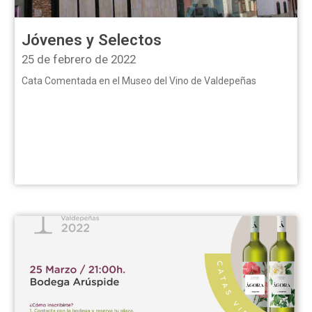
Jóvenes y Selectos
25 de febrero de 2022
Cata Comentada en el Museo del Vino de Valdepeñas