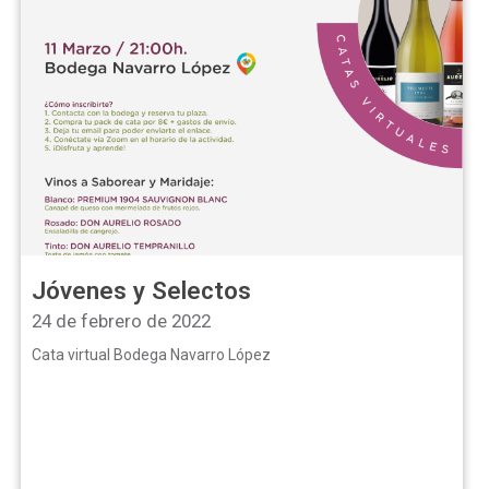
Jóvenes y Selectos
24 de febrero de 2022
Cata virtual Bodega Navarro López