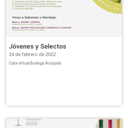
Jóvenes y Selectos
24 de febrero de 2022
Cata virtual Bodega Arúspide