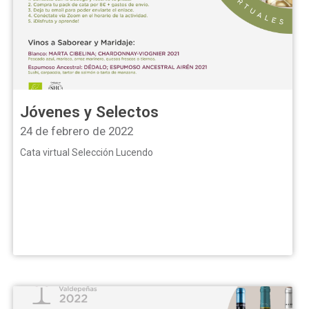
Jóvenes y Selectos
24 de febrero de 2022
Cata virtual Selección Lucendo