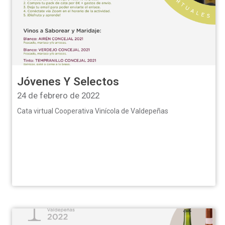
Jóvenes Y Selectos
24 de febrero de 2022
Cata virtual Cooperativa Vinícola de Valdepeñas