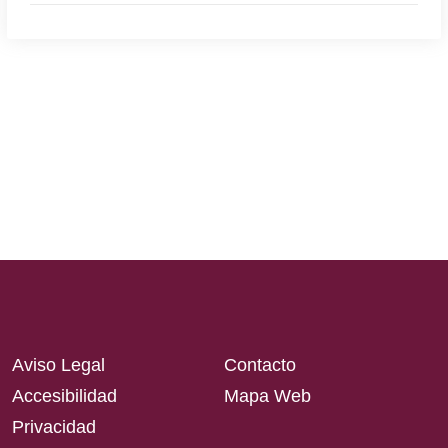
Aviso Legal
Contacto
Accesibilidad
Mapa Web
Privacidad