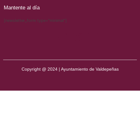
Mantente al día
[newsletter_form type="minimal"]
Copyright @ 2024 | Ayuntamiento de Valdepeñas