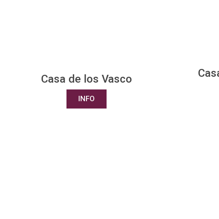
Casa
Casa de los Vasco
INFO