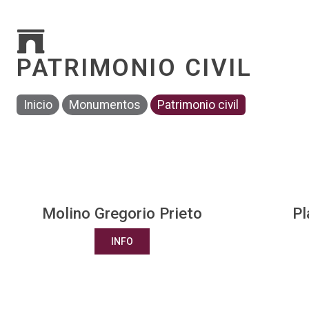
PATRIMONIO CIVIL
Inicio
Monumentos
Patrimonio civil
Molino Gregorio Prieto
Pl
INFO