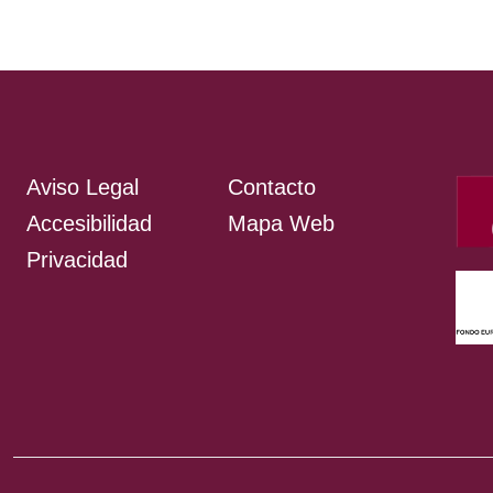
Aviso Legal
Contacto
Accesibilidad
Mapa Web
Privacidad