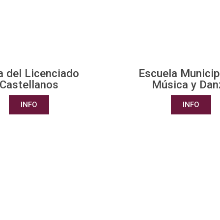
 del Licenciado
Escuela Municip
Castellanos
Música y Dan
INFO
INFO