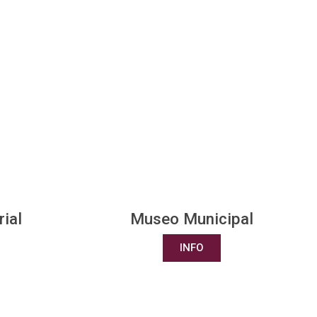
Museo Municipal
ial
INFO