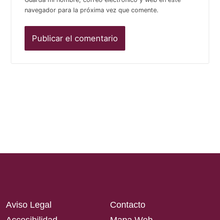
navegador para la próxima vez que comente.
Aviso Legal
Contacto