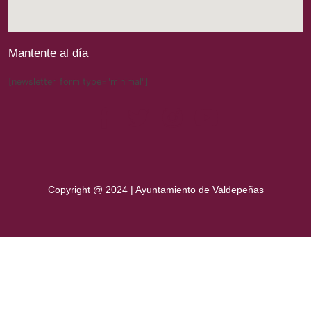
Mantente al día
[newsletter_form type="minimal"]
Copyright @ 2024 | Ayuntamiento de Valdepeñas