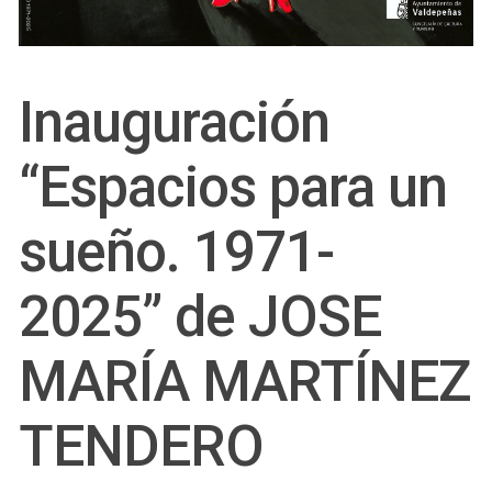
Inauguración
“Espacios para un
sueño. 1971-
2025” de JOSE
MARÍA MARTÍNEZ
TENDERO