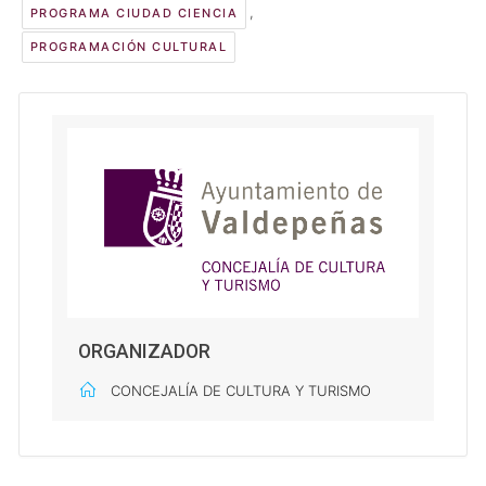
,
PROGRAMA CIUDAD CIENCIA
PROGRAMACIÓN CULTURAL
ORGANIZADOR
CONCEJALÍA DE CULTURA Y TURISMO