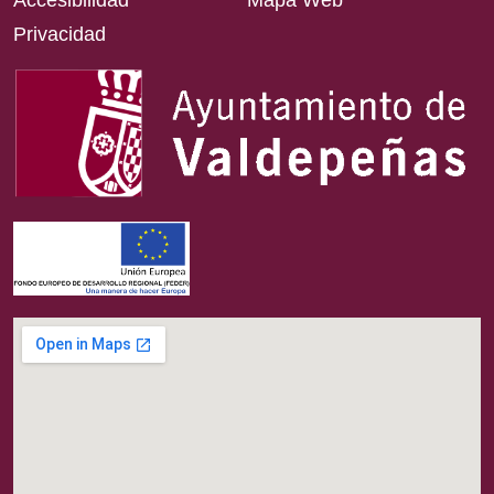
Accesibilidad
Mapa Web
Privacidad