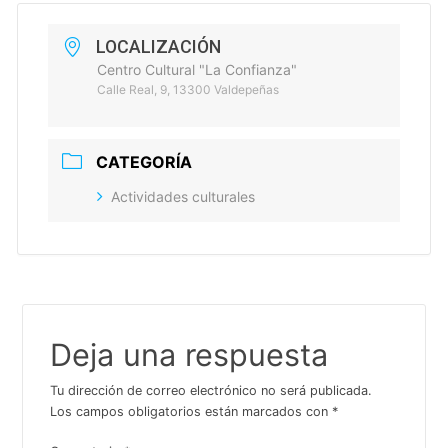
LOCALIZACIÓN
Centro Cultural "La Confianza"
Calle Real, 9, 13300 Valdepeñas
CATEGORÍA
Actividades culturales
Deja una respuesta
Tu dirección de correo electrónico no será publicada.
Los campos obligatorios están marcados con
*