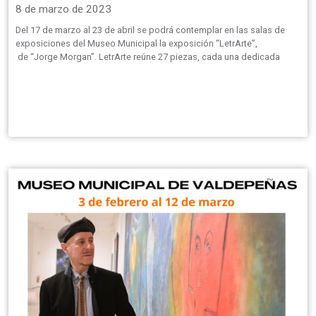
8 de marzo de 2023
Del 17 de marzo al 23 de abril se podrá contemplar en las salas de
exposiciones del Museo Municipal la exposición “LetrArte”,
de “Jorge Morgan”. LetrArte reúne 27 piezas, cada una dedicada