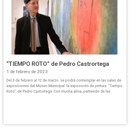
“TIEMPO ROTO” de Pedro Castrortega
1 de febrero de 2023
Del 3 de febrero al 12 de marzo se podrá contemplar en las salas de
exposiciones del Museo Municipal la exposición de pintura “Tiempo
Roto“, de Pedro Castortega. Con mucha alma, partiendo de las