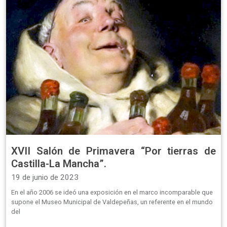
XVII Salón de Primavera “Por tierras de
Castilla-La Mancha”.
19 de junio de 2023
En el año 2006 se ideó una exposición en el marco incomparable que
supone el Museo Municipal de Valdepeñas, un referente en el mundo
del