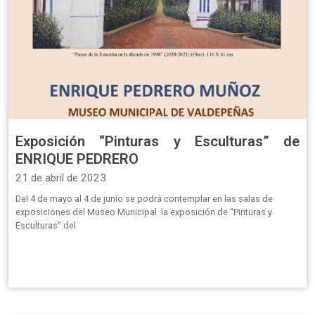
Exposición “Pinturas y Esculturas” de
ENRIQUE PEDRERO
21 de abril de 2023
Del 4 de mayo al 4 de junio se podrá contemplar en las salas de
exposiciones del Museo Municipal la exposición de “Pinturas y
Esculturas” del