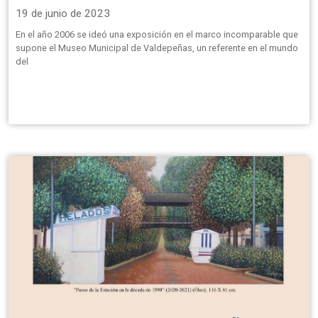
19 de junio de 2023
En el año 2006 se ideó una exposición en el marco incomparable que
supone el Museo Municipal de Valdepeñas, un referente en el mundo
del