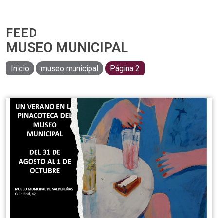
FEED
MUSEO MUNICIPAL
Inicio
museo municipal
Página 2