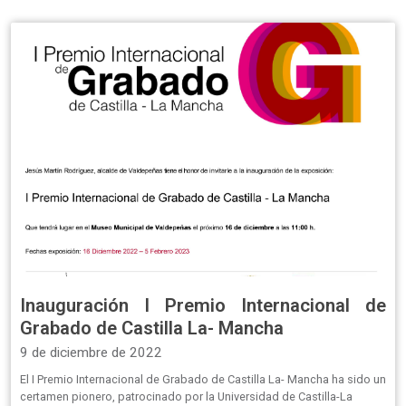
Inauguración I Premio Internacional de
Grabado de Castilla La- Mancha
9 de diciembre de 2022
El I Premio Internacional de Grabado de Castilla La- Mancha ha sido un
certamen pionero, patrocinado por la Universidad de Castilla-La