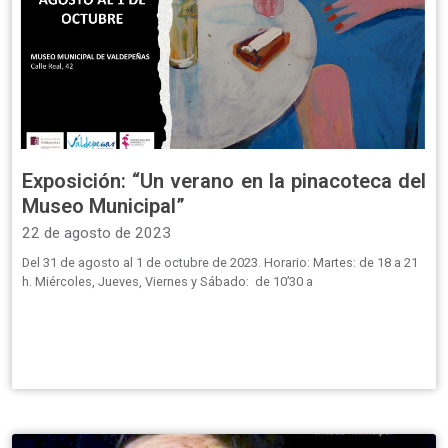
Exposición: “Un verano en la pinacoteca del
Museo Municipal”
22 de agosto de 2023
Del 31 de agosto al 1 de octubre de 2023. Horario: Martes: de 18 a 21
h. Miércoles, Jueves, Viernes y Sábado: de 10’30 a