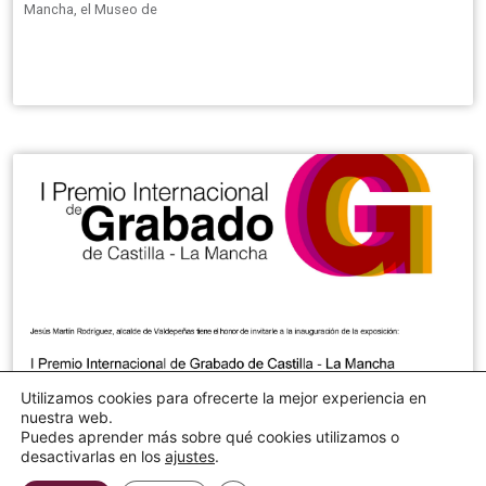
Mancha, el Museo de
Utilizamos cookies para ofrecerte la mejor experiencia en
nuestra web.
Puedes aprender más sobre qué cookies utilizamos o
desactivarlas en los
ajustes
.