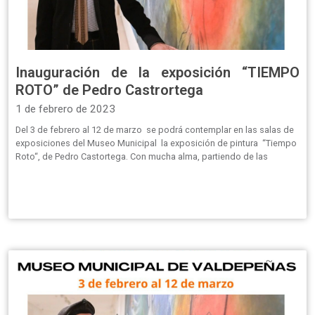
Inauguración de la exposición “TIEMPO
ROTO” de Pedro Castrortega
1 de febrero de 2023
Del 3 de febrero al 12 de marzo se podrá contemplar en las salas de
exposiciones del Museo Municipal la exposición de pintura “Tiempo
Roto“, de Pedro Castortega. Con mucha alma, partiendo de las