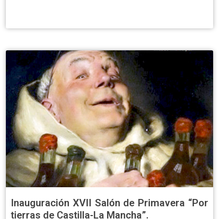
Inauguración XVII Salón de Primavera “Por
tierras de Castilla-La Mancha”.