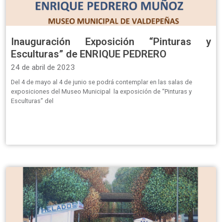
Inauguración Exposición “Pinturas y
Esculturas” de ENRIQUE PEDRERO
24 de abril de 2023
Del 4 de mayo al 4 de junio se podrá contemplar en las salas de
exposiciones del Museo Municipal la exposición de “Pinturas y
Esculturas” del