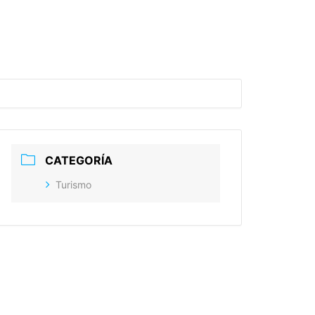
CATEGORÍA
Turismo