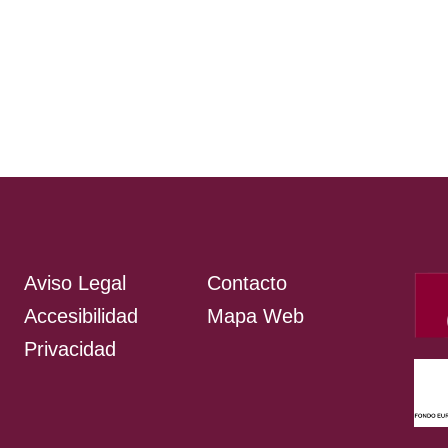
Aviso Legal
Contacto
Accesibilidad
Mapa Web
Privacidad