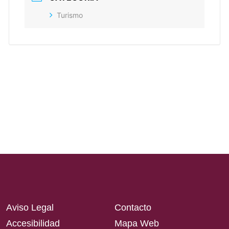
Turismo
Aviso Legal
Contacto
Accesibilidad
Mapa Web