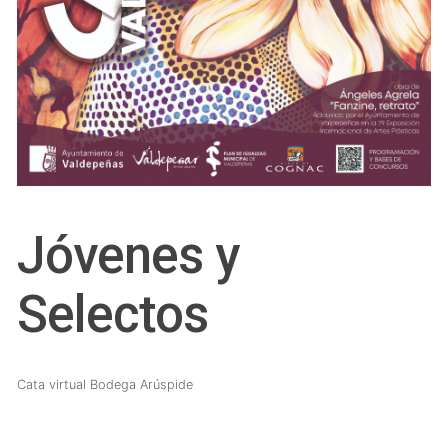
Jóvenes y
Selectos
Cata virtual Bodega Arúspide