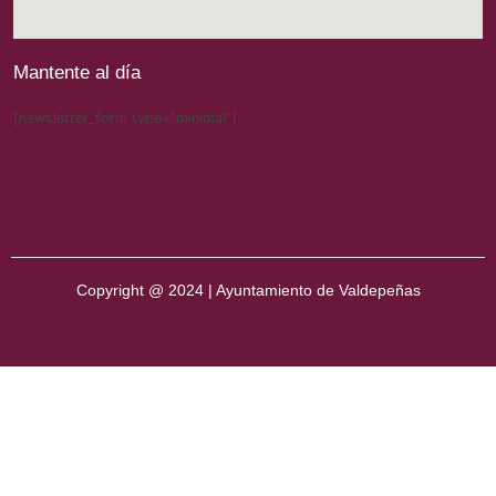
Mantente al día
[newsletter_form type="minimal"]
Copyright @ 2024 | Ayuntamiento de Valdepeñas