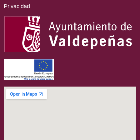
Privacidad