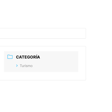
CATEGORÍA
Turismo