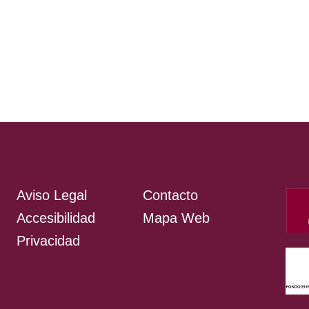
Aviso Legal
Contacto
Accesibilidad
Mapa Web
Privacidad