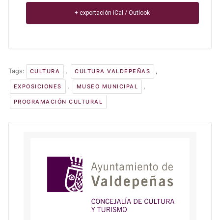
+ exportación iCal / Outlook
Tags:
,
,
CULTURA
CULTURA VALDEPEÑAS
,
,
EXPOSICIONES
MUSEO MUNICIPAL
PROGRAMACIÓN CULTURAL