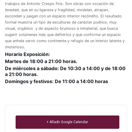
trabajos de Antonio Crespo Foix. Son obras con vocación de
levedad, que en su ligereza y fragilidad, modelan, atrapan,
esconden y juegan con un espacio interior recóndito. El resultado
formal muestra un tipo de esculturas de carácter poético, muy
visual, orgánico y de aspecto brumoso e inmaterial, que busca
sugerir volúmenes más que definirlos y que conforma un espacio
que anhela servir como continente y refugio de un interior latente y
misterioso.
Horario Exposición:
Martes de 18:00 a 21:00 horas.
De miércoles a sábado: De 10:30 a 14:00 y de 18:00
a 21:00 horas.
Domingos y festivos: De 11:00 a 14:00 horas
+ Añadir Google Calendar