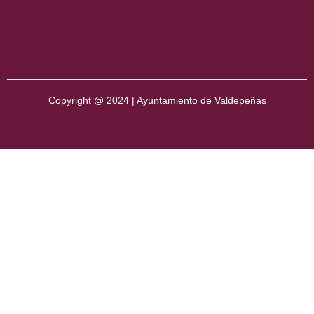
Copyright @ 2024 | Ayuntamiento de Valdepeñas