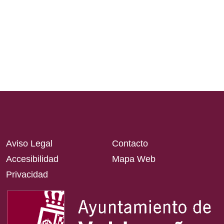
Aviso Legal
Contacto
Accesibilidad
Mapa Web
Privacidad