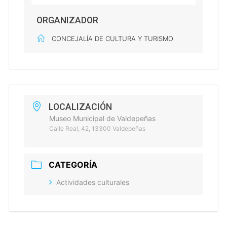
ORGANIZADOR
CONCEJALÍA DE CULTURA Y TURISMO
LOCALIZACIÓN
Museo Municipal de Valdepeñas
Calle Real, 42, 13300 Valdepeñas
CATEGORÍA
Actividades culturales