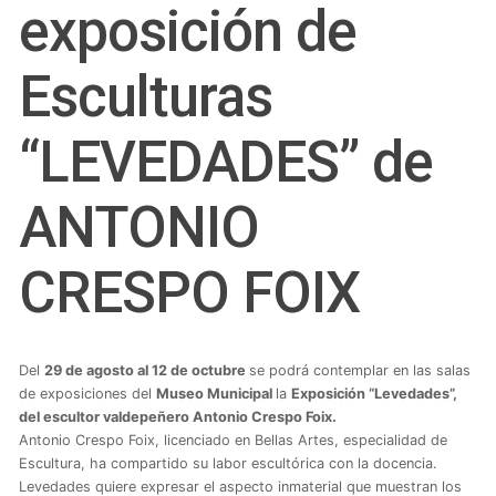
exposición de
Esculturas
“LEVEDADES” de
ANTONIO
CRESPO FOIX
Del
29
de agosto al 12 de octubre
se podrá contemplar en las salas
de exposiciones del
Museo Municipal
la
Exposición “Levedades”,
del escultor valdepeñero Antonio Crespo Foix
.
Antonio Crespo Foix, licenciado en Bellas Artes, especialidad de
Escultura, ha compartido su labor escultórica con la docencia.
Levedades quiere expresar el aspecto inmaterial que muestran los