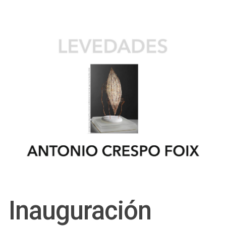
Inauguración