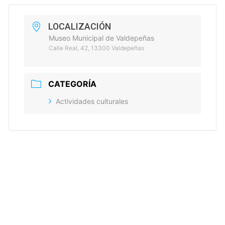
LOCALIZACIÓN
Museo Municipal de Valdepeñas
Calle Real, 42, 13300 Valdepeñas
CATEGORÍA
Actividades culturales