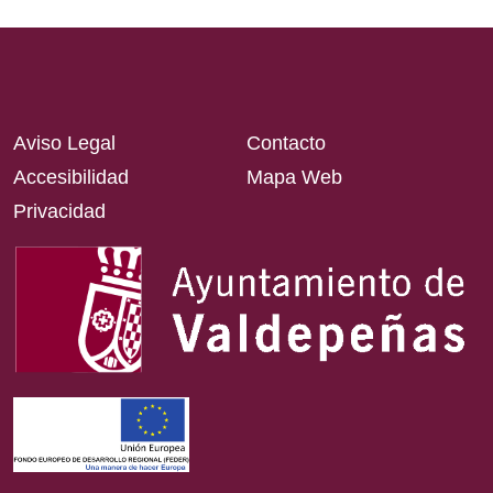
Aviso Legal
Contacto
Accesibilidad
Mapa Web
Privacidad