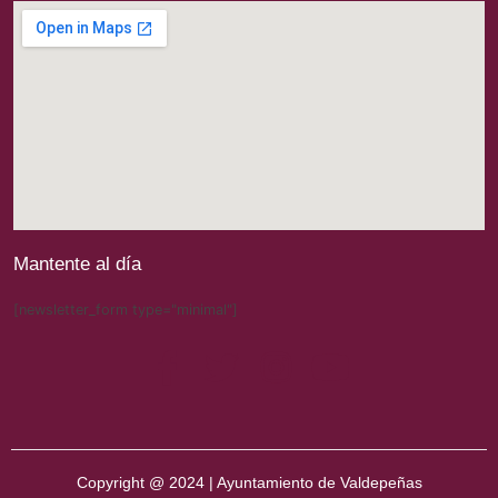
Mantente al día
[newsletter_form type="minimal"]
Copyright @ 2024 | Ayuntamiento de Valdepeñas