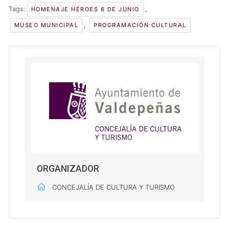
Tags:
,
HOMENAJE HÉROES 6 DE JUNIO
,
MUSEO MUNICIPAL
PROGRAMACIÓN CULTURAL
ORGANIZADOR
CONCEJALÍA DE CULTURA Y TURISMO