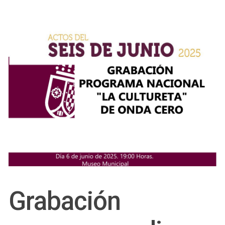
Grabación