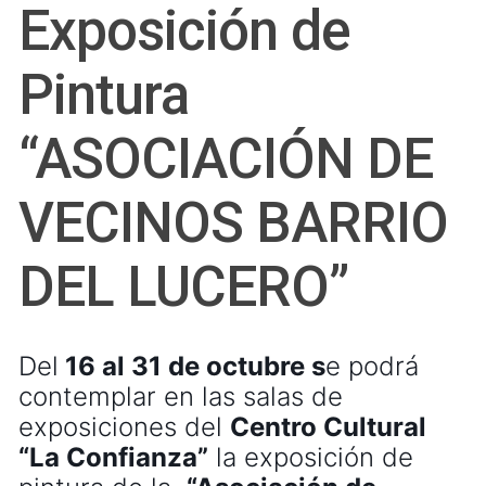
Exposición de
Pintura
“ASOCIACIÓN DE
VECINOS BARRIO
DEL LUCERO”
Del
16
al 31 de octubre s
e podrá
contemplar en las salas de
exposiciones del
Centro Cultural
“La Confianza”
la exposición de