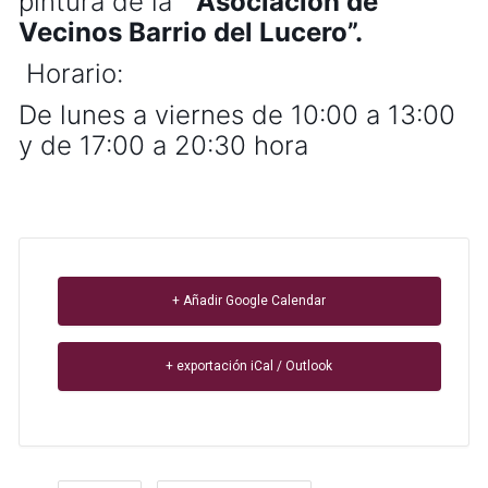
pintura de la
“Asociación de
Vecinos Barrio del Lucero”
.
Horario:
De lunes a viernes de 10:00 a 13:00
y de 17:00 a 20:30 hora
+ Añadir Google Calendar
+ exportación iCal / Outlook