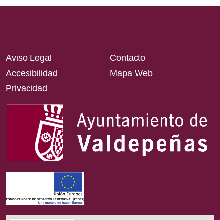
Aviso Legal
Contacto
Accesibilidad
Mapa Web
Privacidad