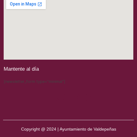
Mantente al día
[newsletter_form type="minimal"]
Copyright @ 2024 | Ayuntamiento de Valdepeñas