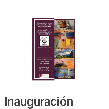
Inauguración