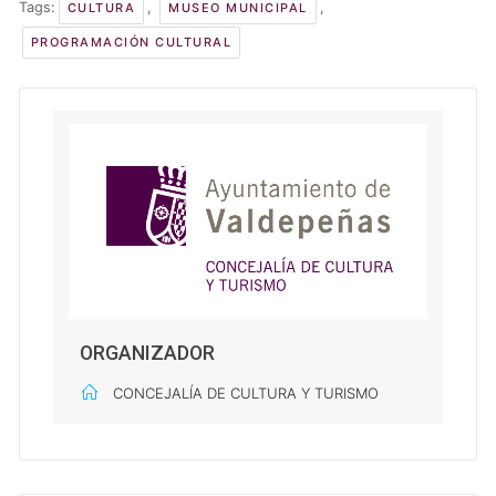
Tags:
,
,
CULTURA
MUSEO MUNICIPAL
PROGRAMACIÓN CULTURAL
ORGANIZADOR
CONCEJALÍA DE CULTURA Y TURISMO