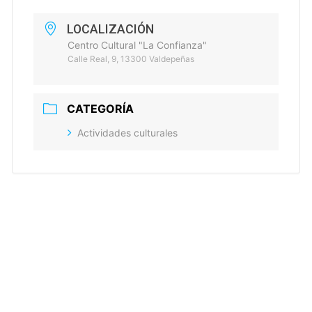
LOCALIZACIÓN
Centro Cultural "La Confianza"
Calle Real, 9, 13300 Valdepeñas
CATEGORÍA
Actividades culturales