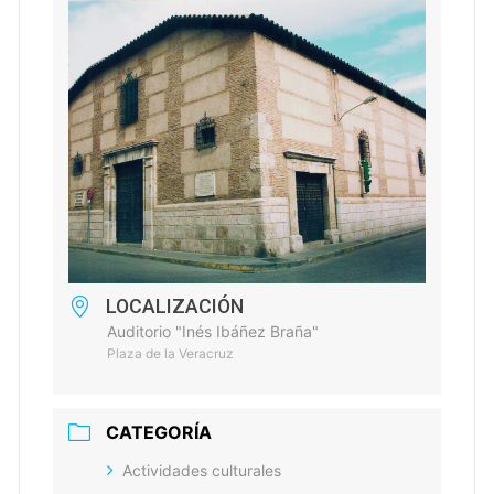
LOCALIZACIÓN
Auditorio "Inés Ibáñez Braña"
Plaza de la Veracruz
CATEGORÍA
Actividades culturales