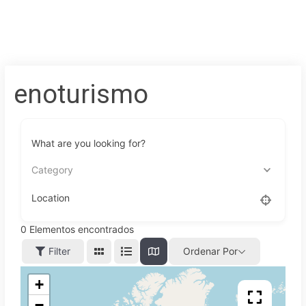
enoturismo
What are you looking for?
Category
Location
0
Elementos encontrados
Filter
Ordenar Por
+
−