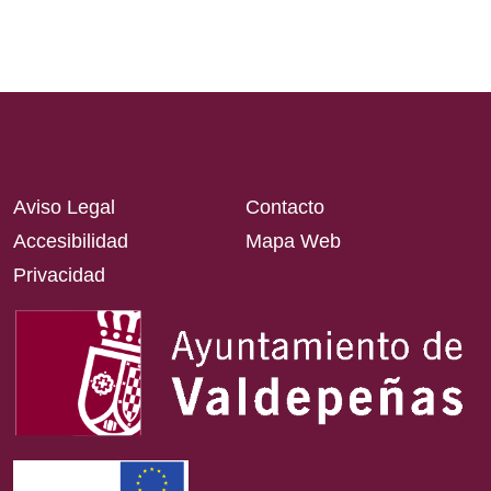
Aviso Legal
Contacto
Accesibilidad
Mapa Web
Privacidad