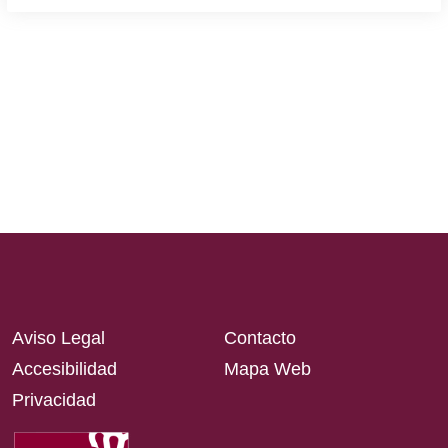
Aviso Legal
Contacto
Accesibilidad
Mapa Web
Privacidad